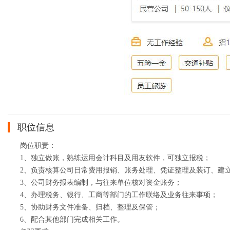
职位信息
岗位职责：
1、独立做账，熟练运用会计科目及用友软件，可独立报税；
2、负责核算公司日常费用报销、账务处理、凭证整理及装订、建
3、公司财务报表编制，与往来单位核对资金账务；
4、办理税务、银行、工商等部门的工作联络及业务往来事项；
5、协助财务文件准备、归档、整理及保管；
6、配合其他部门完成相关工作。