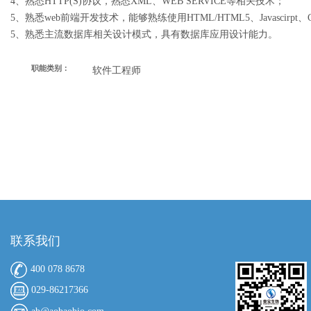
4、熟悉HTTP(S)协议，熟悉XML、WEB SERVICE等相关技术；
5、熟悉web前端开发技术，能够熟练使用HTML/HTML5、Javascirpt
5、熟悉主流数据库相关设计模式，具有数据库应用设计能力。
职能类别：
软件工程师
联系我们
400 078 8678
029-86217366