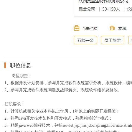
职位信息
岗位职责：
1、根据开发计划安排，参与并完成软件系统需求分析、系统设计、编
2、参与并完成软件系统问题及故障解决、系统软件维护及修改。
任职要求：
1、计算机或相关专业本科以上学历，1年以上的实际开发经验；
2、熟悉Java开发技术架构和开发模式，熟悉相关设计模式；
3、精通java web编程技术，包括servlet,jsp,jms,jdbc,spring,hibernate,str